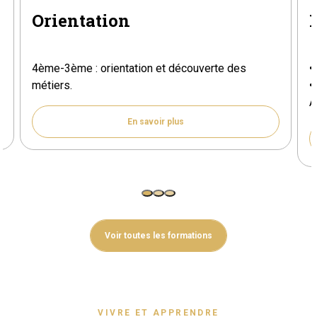
Orientation
4ème-3ème : orientation et découverte des
•
métiers.
•
A
En savoir plus
Voir toutes les formations
VIVRE ET APPRENDRE