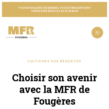
VOUS SOUHAITEZ UN RENDEZ-VOUS D’INSCRIPTION ?
CONTACTER NOUS AU 02.99.94.84.00
CULTIVONS VOS RÉUSSITES
Choisir son avenir
avec la MFR de
Fougères