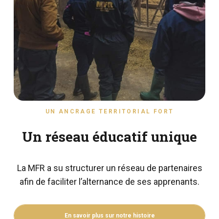
UN ANCRAGE TERRITORIAL FORT
Un réseau éducatif unique
La MFR a su structurer un réseau de partenaires
afin de faciliter l’alternance de ses apprenants.
En savoir plus sur notre histoire