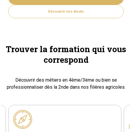
Découvrir nos atouts
Trouver la formation qui vous
correspond
Découvrir des métiers en 4ème/3ème ou bien se
professionnaliser dès la 2nde dans nos filières agricoles.