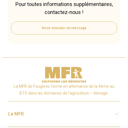
Pour toutes informations supplémentaires,
contactez-nous !
Nous envoyer un message
La MFR de Fougères forme en alternance de la 4ème au
BTS dans les domaines de l’agriculture – élevage.
La MFR