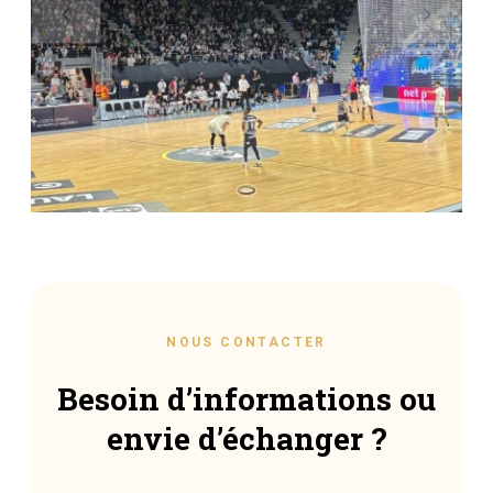
NOUS CONTACTER
Besoin d’informations ou
envie d’échanger ?