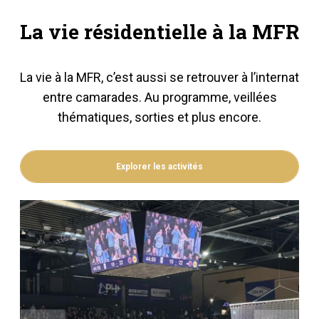
La vie résidentielle à la MFR
La vie à la MFR, c’est aussi se retrouver à l’internat
entre camarades. Au programme, veillées
thématiques, sorties et plus encore.
Explorer les activités