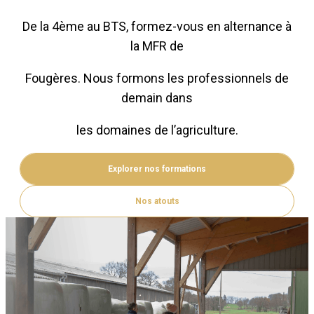
De la 4ème au BTS, formez-vous en alternance à
la MFR de
Fougères. Nous formons les professionnels de
demain dans
les domaines de l’agriculture.
Explorer nos formations
Nos atouts