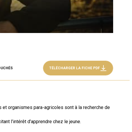
OUCHÉS
TÉLÉCHARGER LA FICHE PDF
s et organismes para-agricoles sont à la recherche de
nt l’intérêt d’apprendre chez le jeune.