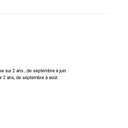
e sur 2 ans , de septembre à juin.
r 2 ans, de septembre à août.