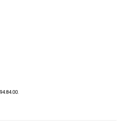
94.84.00.