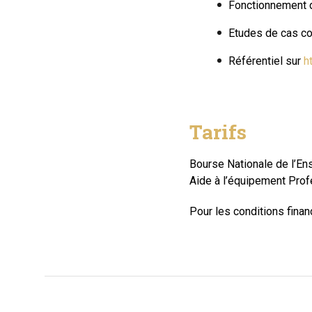
Fonctionnement d
Etudes de cas co
Référentiel sur
h
Tarifs
Bourse Nationale de l’En
Aide à l’équipement Prof
Pour les conditions finan